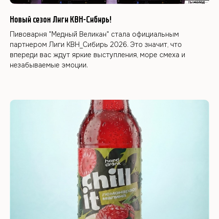
Новый сезон Лиги КВН-Сибирь!
Пивоварня "Медный Великан" стала официальным
партнером Лиги КВН_Сибирь 2026. Это значит, что
впереди вас ждут яркие выступления, море смеха и
незабываемые эмоции.