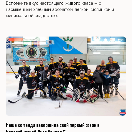
Вспомните вкус настоящего, живого кваса — с
насыщенным хлебным ароматом, лёгкой кислинкой и
минимальной сладостью.
Наша команда завершила свой первый сезон в