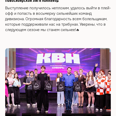
Новосибирской Лиге Хоккея💪
Выступление получилось неплохим, удалось выйти в плей-
офф и попасть в восьмерку сильнейших команд
дивизиона. Огромная благодарность всем болельщикам,
которые поддерживали нас на трибунах. Уверены, что в
следующем сезоне мы станем сильнее!🔥