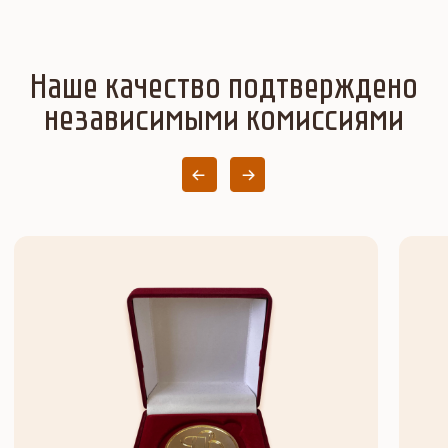
Новости компании