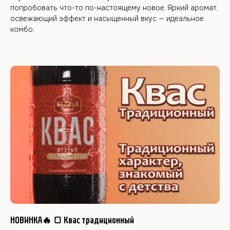
попробовать что-то по-настоящему новое. Яркий аромат,
освежающий эффект и насыщенный вкус — идеальное
комбо.
НОВИНКА🔥 🍞 Квас традиционный