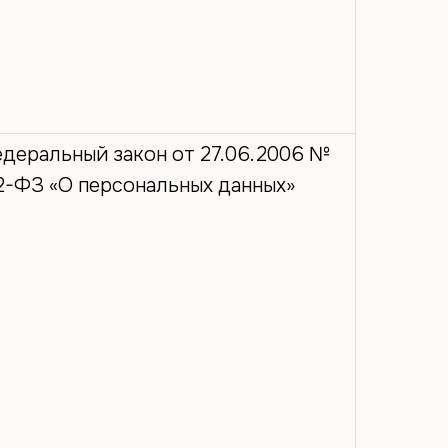
деральный закон от 27.06.2006 №
2-ФЗ «О персональных данных»