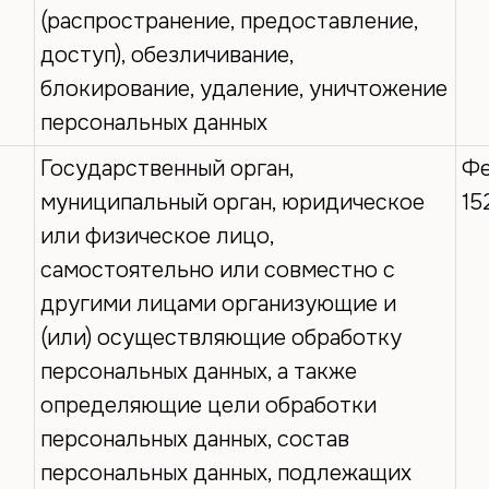
(распространение, предоставление,
доступ), обезличивание,
блокирование, удаление, уничтожение
персональных данных
Государственный орган,
Фе
муниципальный орган, юридическое
15
или физическое лицо,
самостоятельно или совместно с
другими лицами организующие и
(или) осуществляющие обработку
персональных данных, а также
определяющие цели обработки
персональных данных, состав
персональных данных, подлежащих