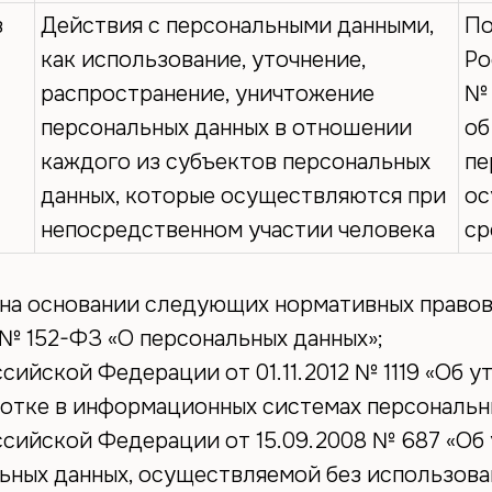
з
Действия с персональными данными,
По
как использование, уточнение,
Ро
распространение, уничтожение
№ 
персональных данных в отношении
об
каждого из субъектов персональных
пе
данных, которые осуществляются при
ос
непосредственном участии человека
ср
на основании следующих нормативных правов
 № 152-ФЗ «О персональных данных»;
сийской Федерации от 01.11.2012 № 1119 «Об 
ботке в информационных системах персональн
ссийской Федерации от 15.09.2008 № 687 «Об
ьных данных, осуществляемой без использова