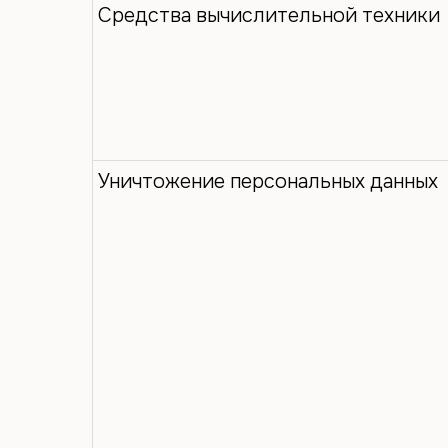
Средства вычислительной техники
Уничтожение персональных данных