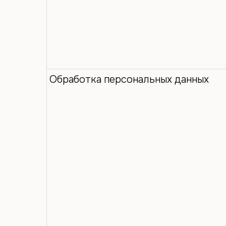
Обработка персональных данных