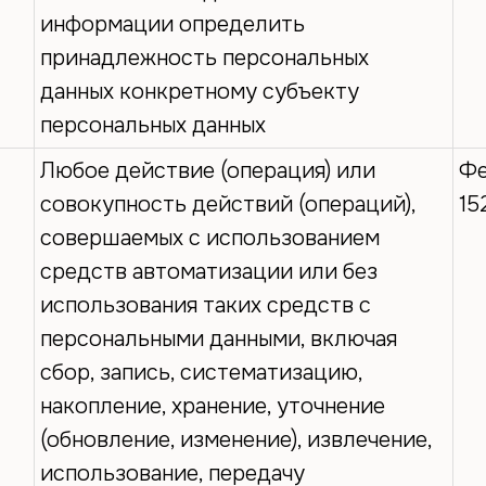
информации определить
принадлежность персональных
данных конкретному субъекту
персональных данных
Любое действие (операция) или
Фе
совокупность действий (операций),
15
совершаемых с использованием
средств автоматизации или без
использования таких средств с
персональными данными, включая
сбор, запись, систематизацию,
накопление, хранение, уточнение
(обновление, изменение), извлечение,
использование, передачу