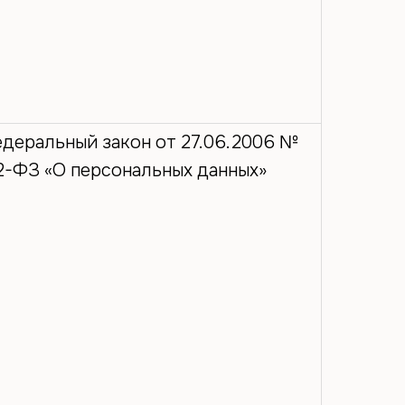
деральный закон от 27.06.2006 №
2-ФЗ «О персональных данных»