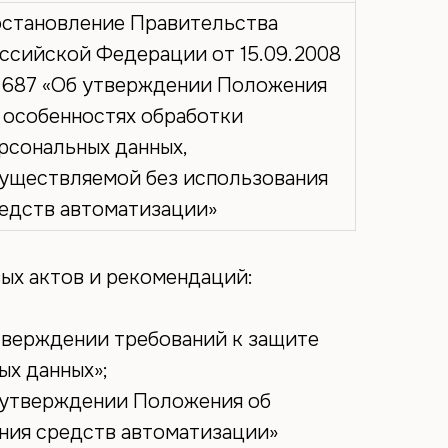
становление Правительства
ссийской Федерации от 15.09.2008
687 «Об утверждении Положения
 особенностях обработки
рсональных данных,
уществляемой без использования
едств автоматизации»
ых актов и рекомендаций:
утверждении требований к защите
ых данных»;
 утверждении Положения об
ния средств автоматизации»