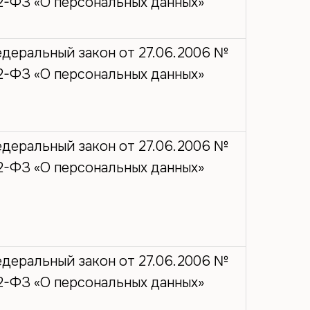
2-ФЗ «О персональных данных»
деральный закон от 27.06.2006 №
2-ФЗ «О персональных данных»
деральный закон от 27.06.2006 №
2-ФЗ «О персональных данных»
деральный закон от 27.06.2006 №
2-ФЗ «О персональных данных»