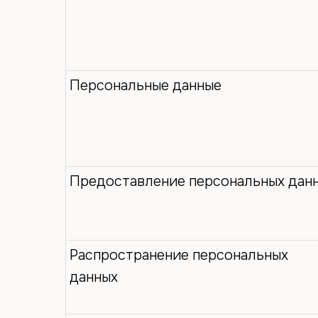
Персональные данные
Предоставление персональных дан
Распространение персональных
данных