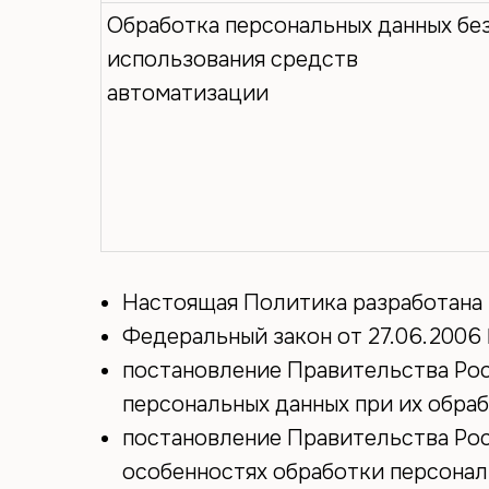
Обработка персональных данных бе
использования средств
автоматизации
Настоящая Политика разработана 
Федеральный закон от 27.06.2006
постановление Правительства Рос
персональных данных при их обра
постановление Правительства Ро
особенностях обработки персонал