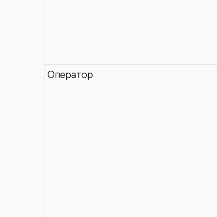
Оператор