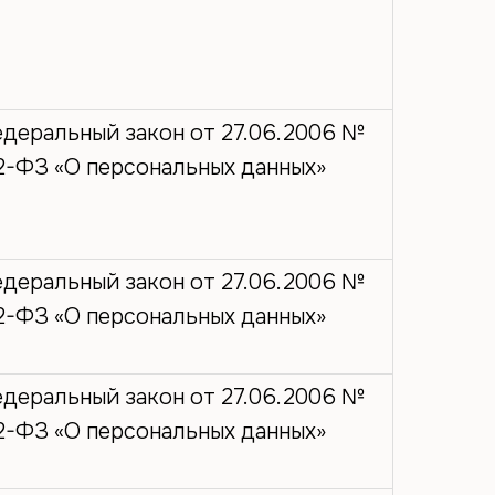
деральный закон от 27.06.2006 №
2-ФЗ «О персональных данных»
деральный закон от 27.06.2006 №
2-ФЗ «О персональных данных»
деральный закон от 27.06.2006 №
2-ФЗ «О персональных данных»