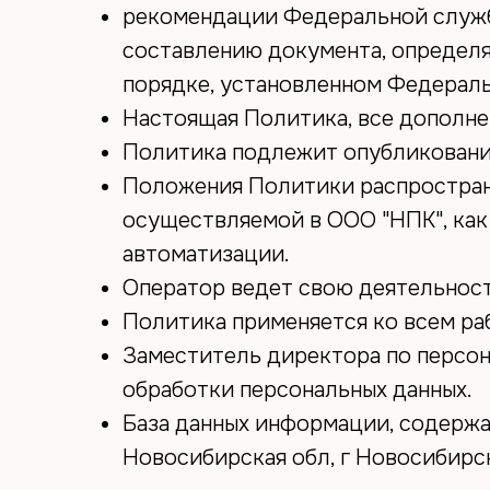
рекомендации Федеральной служб
составлению документа, определя
порядке, установленном Федераль
Настоящая Политика, все дополне
Политика подлежит опубликовани
Положения Политики распространя
осуществляемой в ООО "НПК", как
автоматизации.
Оператор ведет свою деятельность
Политика применяется ко всем ра
Заместитель директора по персон
обработки персональных данных.
База данных информации, содержа
Новосибирская обл, г Новосибирск,