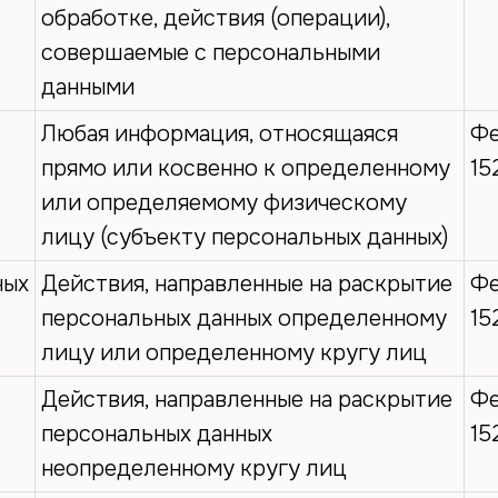
обработке, действия (операции),
совершаемые с персональными
данными
Любая информация, относящаяся
Фе
прямо или косвенно к определенному
15
или определяемому физическому
лицу (субъекту персональных данных)
ных
Действия, направленные на раскрытие
Фе
персональных данных определенному
15
лицу или определенному кругу лиц
Действия, направленные на раскрытие
Фе
персональных данных
15
неопределенному кругу лиц