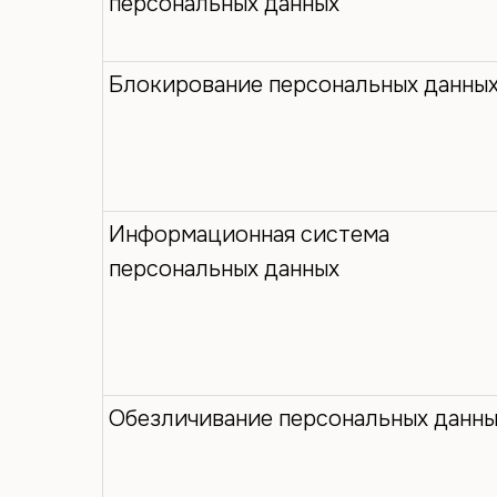
персональных данных
Блокирование персональных данны
Информационная система
персональных данных
Обезличивание персональных данн