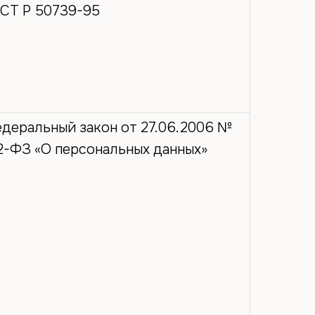
СТ Р 50739-95
деральный закон от 27.06.2006 №
2-ФЗ «О персональных данных»