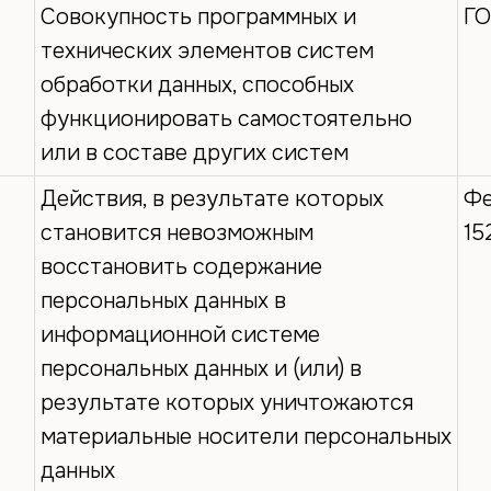
Совокупность программных и
ГО
технических элементов систем
обработки данных, способных
функционировать самостоятельно
или в составе других систем
Действия, в результате которых
Фе
становится невозможным
15
восстановить содержание
персональных данных в
информационной системе
персональных данных и (или) в
результате которых уничтожаются
материальные носители персональных
данных