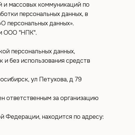
й и массовых коммуникаций по
ботки персональных данных, в
«О персональных данных».
м ООО "НПК".
кой персональных данных,
к и без использования средств
осибирск, ул Петухова, д 79
ен ответственным за организацию
й Федерации, находится по адресу: