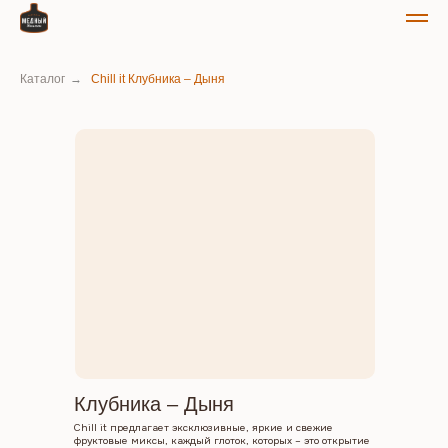
Каталог
→
Chill it Клубника – Дыня
Клубника – Дыня
Chill it предлагает эксклюзивные, яркие и свежие
фруктовые миксы, каждый глоток, которых – это открытие