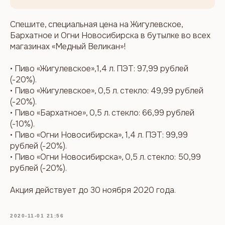
Спешите, специальная цена на Жигулевское,
Бархатное и Огни Новосибирска в бутылке во всех
магазинах «Медный Великан»!
• Пиво «Жигулевское»,1,4 л. ПЭТ: 97,99 рублей
(-20%).
• Пиво «Жигулевское», 0,5 л. стекло: 49,99 рублей
(-20%).
• Пиво «Бархатное», 0,5 л. стекло: 66,99 рублей
(-10%).
• Пиво «Огни Новосибирска», 1,4 л. ПЭТ: 99,99
рублей (-20%).
• Пиво «Огни Новосибирска», 0,5 л. стекло: 50,99
рублей (-20%).
Акция действует до 30 ноября 2020 года.
2020-11-01 21:56