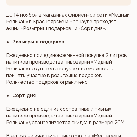
До 14 ноября в магазинах фирменной сети «Медный
Великан» в Красноярске и Барнауле проходят
акции «Розыгрыш подарков» и «Сорт дня»:
Розыгрыш подарков
Ежедневно при единовременной покупке 2 литров
напитков производства пивоварни «Медный
Великан» покупатель получает возможность
принять участие в розыгрыше подарков.
Количество подарков ограничено.
Сорт дня
Ежедневно на один из сортов пива и пивных
напитков производства пивоварни «Медный
Великан» устанавливается скидка в размере 20%.
В акциях не участвует пиво сортов «Местное» и