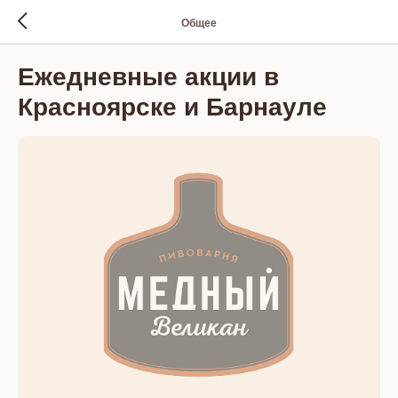
Общее
Ежедневные акции в
Красноярске и Барнауле