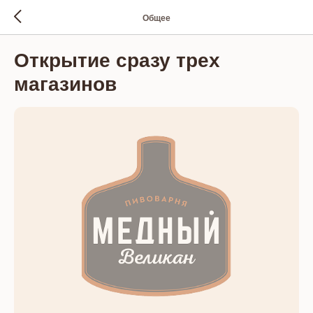
Общее
Открытие сразу трех
магазинов