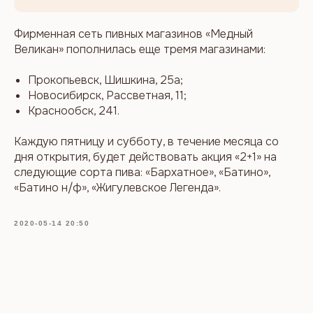
Фирменная сеть пивных магазинов «Медный
Великан» пополнилась еще тремя магазинами:
Прокопьевск, Шишкина, 25а;
Новосибирск, Рассветная, 11;
Краснообск, 241.
Каждую пятницу и субботу, в течение месяца со
дня открытия, будет действовать акция «2+1» на
следующие сорта пива: «Бархатное», «Батино»,
«Батино н/ф», «Жигулевское Легенда».
2020-05-14 20:50