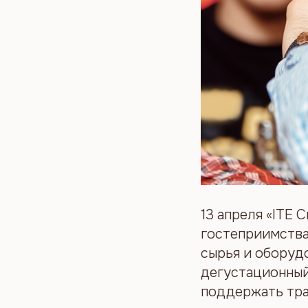
13 апреля «ITE
гостеприимства 
сырья и оборуд
дегустационный 
поддержать тра