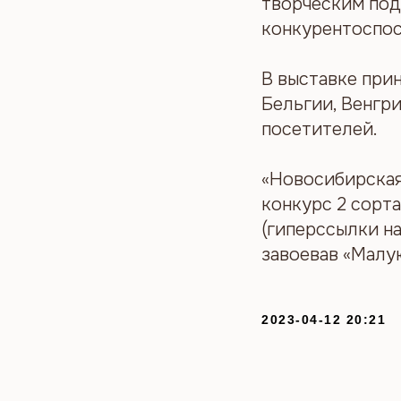
творческим под
конкурентоспос
В выставке прин
Бельгии, Венгри
посетителей.
«Новосибирская
конкурс 2 сорт
(гиперссылки на
завоевав «Малу
2023-04-12 20:21