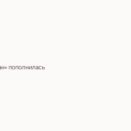
ан» пополнилась