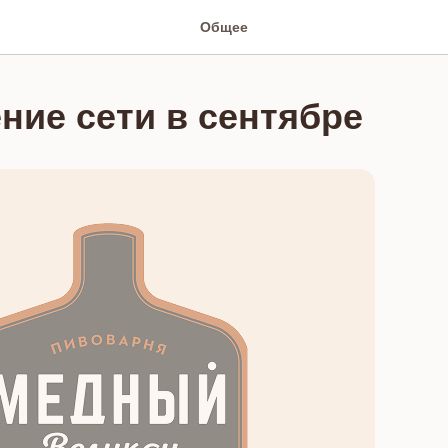
Общее
ние сети в сентябре