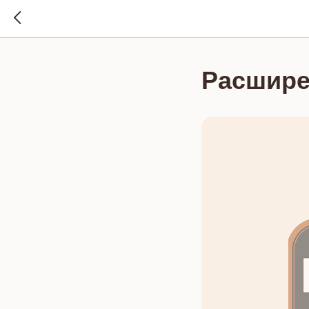
Расшире