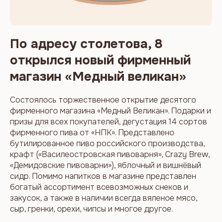
По адресу столетова, 8
открылся новый фирменный
магазин «Медный великан»
Состоялось торжественное открытие десятого
фирменного магазина «Медный Великан». Подарки и
призы для всех покупателей, дегустация 14 сортов
фирменного пива от «НПК». Представлено
бутилированное пиво российского производства,
крафт («Василеостровская пивоварня», Crazy Brew,
«Демидовские пивоварни»), яблочный и вишнёвый
сидр. Помимо напитков в магазине представлен
богатый ассортимент всевозможных снеков и
закусок, а также в наличии всегда вяленое мясо,
сыр, гренки, орехи, чипсы и многое другое.