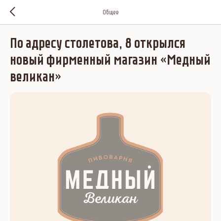
Общее
По адресу столетова, 8 открылся
новый фирменный магазин «Медный
великан»