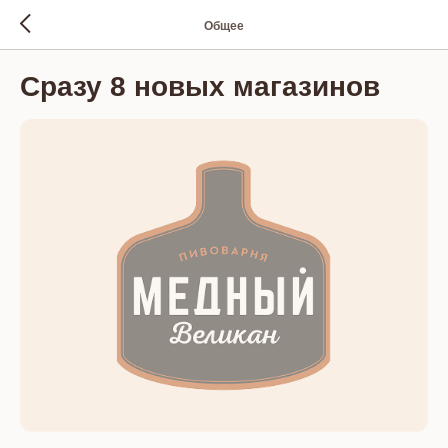
Общее
Сразу 8 новых магазинов