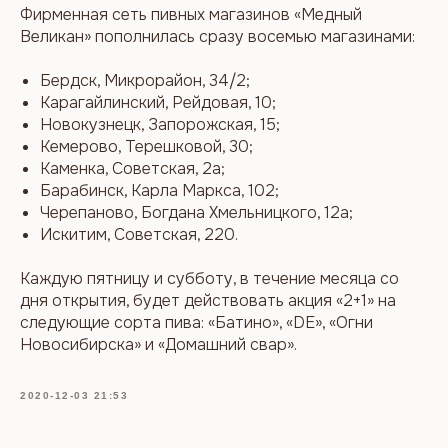
Фирменная сеть пивных магазинов «Медный
Великан» пополнилась сразу восемью магазинами:
Бердск, Микрорайон, 34/2;
Карагайлинский, Рейдовая, 10;
Новокузнецк, Запорожская, 15;
Кемерово, Терешковой, 30;
Каменка, Советская, 2а;
Барабинск, Карла Маркса, 102;
Черепаново, Богдана Хмельницкого, 12а;
Искитим, Советская, 220.
Каждую пятницу и субботу, в течение месяца со
дня открытия, будет действовать акция «2+1» на
следующие сорта пива: «Батино», «DE», «Огни
Новосибирска» и «Домашний свар».
2020-12-03 21:53