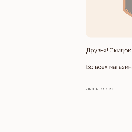
Друзья! Скидок 
Во всех магазин
2020-12-23 21:51