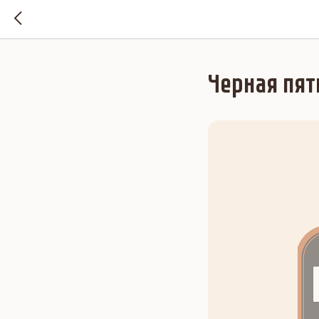
Черная пят