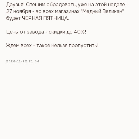
Друзья! Спешим обрадовать, уже на этой неделе -
27 ноября - во всех магазинах "Медный Великан"
будет ЧЕРНАЯ ПЯТНИЦА.
Цены от завода - скидки до 40%!
Ждем всех - такое нельзя пропустить!
2020-11-22 21:54