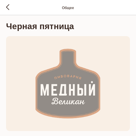
Общее
Черная пятница