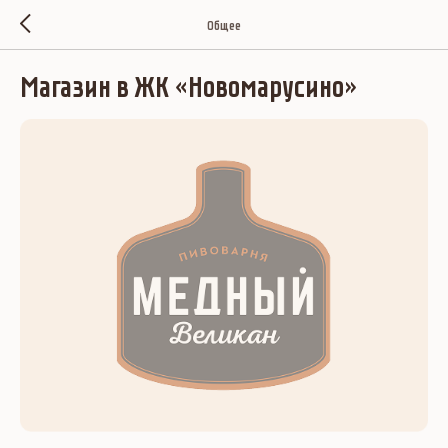
Общее
Магазин в ЖК «Новомарусино»