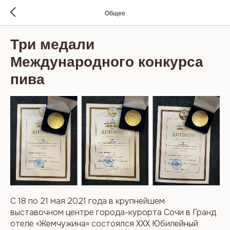
Общее
Три медали
Международного конкурса
пива
С 18 по 21 мая 2021 года в крупнейшем
выставочном центре города-курорта Сочи в Гранд
отеле «Жемчужина» состоялся XХX Юбилейный