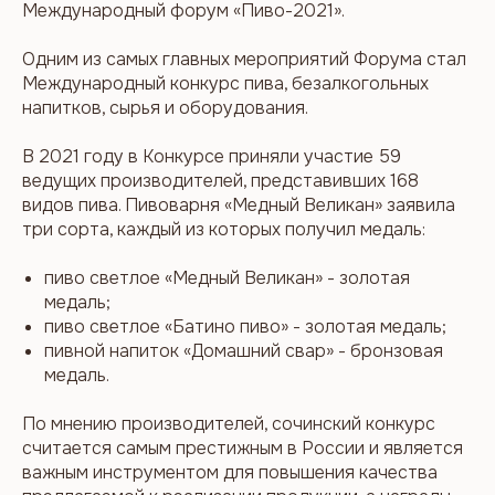
Международный форум «Пиво-2021».
Одним из самых главных мероприятий Форума стал
Международный конкурс пива, безалкогольных
напитков, сырья и оборудования.
В 2021 году в Конкурсе приняли участие 59
ведущих производителей, представивших 168
видов пива. Пивоварня «Медный Великан» заявила
три сорта, каждый из которых получил медаль:
пиво светлое «Медный Великан» - золотая
медаль;
пиво светлое «Батино пиво» - золотая медаль;
пивной напиток «Домашний свар» - бронзовая
медаль.
По мнению производителей, сочинский конкурс
считается самым престижным в России и является
важным инструментом для повышения качества