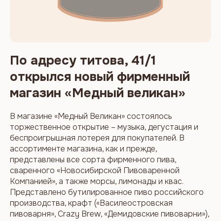
По адресу титова, 41/1
открылся новый фирменный
магазин «Медный великан»
В магазине «Медный Великан» состоялось
торжественное открытие – музыка, дегустация и
беспроигрышная лотерея для покупателей. В
ассортименте магазина, как и прежде,
представлены все сорта фирменного пива,
сваренного «Новосибирской Пивоваренной
Компанией», а также морсы, лимонады и квас.
Представлено бутилированное пиво российского
производства, крафт («Василеостровская
пивоварня», Crazy Brew, «Демидовские пивоварни»),