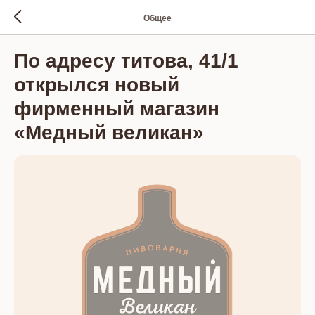
Общее
По адресу титова, 41/1
открылся новый
фирменный магазин
«Медный великан»