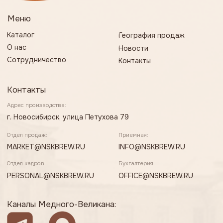
Каналы Медного-Великана:
Разработка сайта
Все права защищены
Политика конфиденциальности