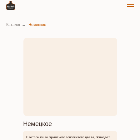
Каталог
→
Немецкое
Немецкое
Светлое пиво приятного золотистого цвета, обладает